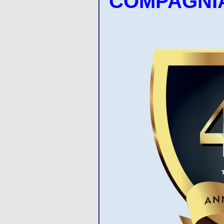
COMPAGNIA